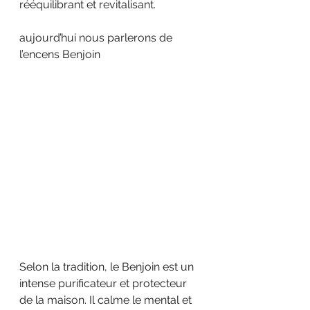
rééquilibrant et revitalisant. 
aujourd’hui nous parlerons de 
l’encens Benjoin 
Selon la tradition, le Benjoin est un 
intense purificateur et protecteur 
de la maison. Il calme le mental et 