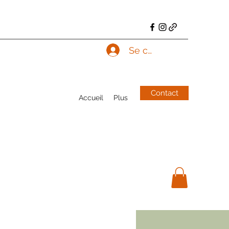
Se connecter
Contact
Accueil
Plus