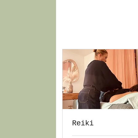
Reiki