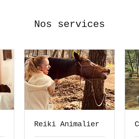
Nos services
Reiki Animalier
C