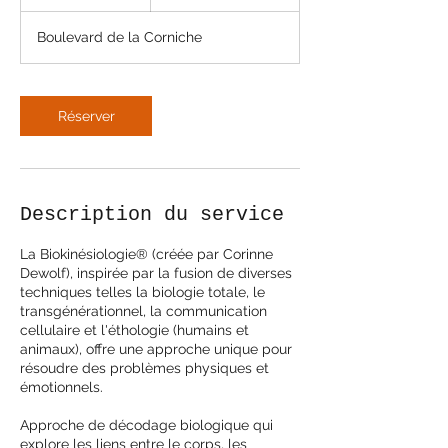
h
Boulevard de la Corniche
Réserver
Description du service
La Biokinésiologie® (créée par Corinne
Dewolf), inspirée par la fusion de diverses
techniques telles la biologie totale, le
transgénérationnel, la communication
cellulaire et l'éthologie (humains et
animaux), offre une approche unique pour
résoudre des problèmes physiques et
émotionnels.
Approche de décodage biologique qui
explore les liens entre le corps, les