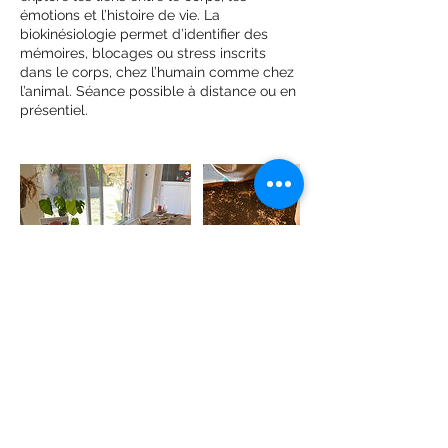
émotions et l’histoire de vie. La
biokinésiologie permet d’identifier des
mémoires, blocages ou stress inscrits
dans le corps, chez l’humain comme chez
l’animal. Séance possible à distance ou en
présentiel.
Coordonnées
390 Boulevard de la Corniche, Mougins,