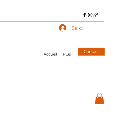
Se connecter
Contact
Accueil
Plus