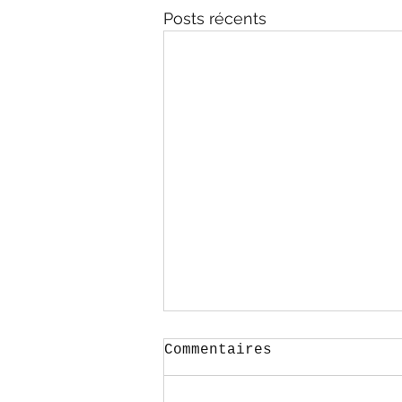
Posts récents
Commentaires