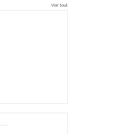
Voir tout